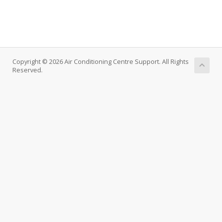
Copyright © 2026 Air Conditioning Centre Support. All Rights
Reserved.