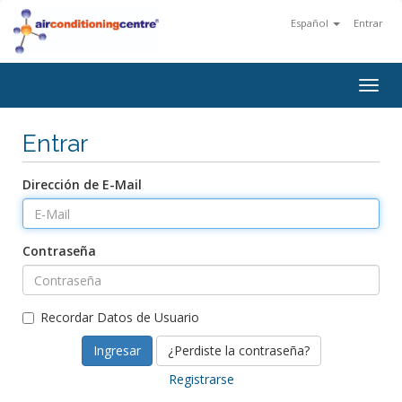
Español
Entrar
Togg
navig
Entrar
Dirección de E-Mail
Contraseña
Recordar Datos de Usuario
¿Perdiste la contraseña?
Registrarse