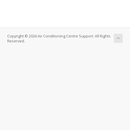
Copyright © 2026 Air Conditioning Centre Support. All Rights
Reserved.